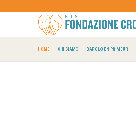
HOME
CHI SIAMO
BAROLO EN PRIMEUR