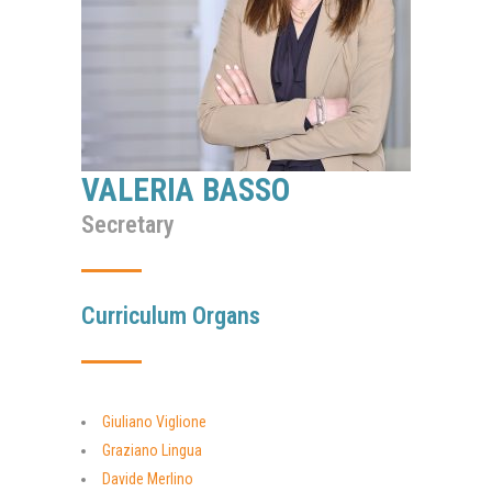
VALERIA BASSO
Secretary
Curriculum Organs
Giuliano Viglione
Graziano Lingua
Davide Merlino