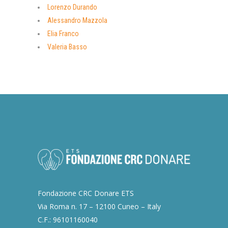
Lorenzo Durando
Alessandro Mazzola
Elia Franco
Valeria Basso
Fondazione CRC Donare ETS
Via Roma n. 17 – 12100 Cuneo – Italy
C.F.: 96101160040