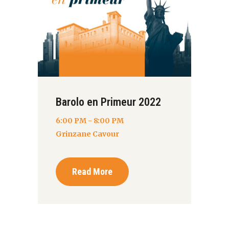
Barolo en Primeur 2022
6:00 PM - 8:00 PM
Grinzane Cavour
Read More