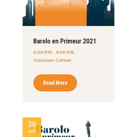
Barolo en Primeur 2021
6:00 PM - 8:00 PM
Grinzane Cavour
Read More
28
oct