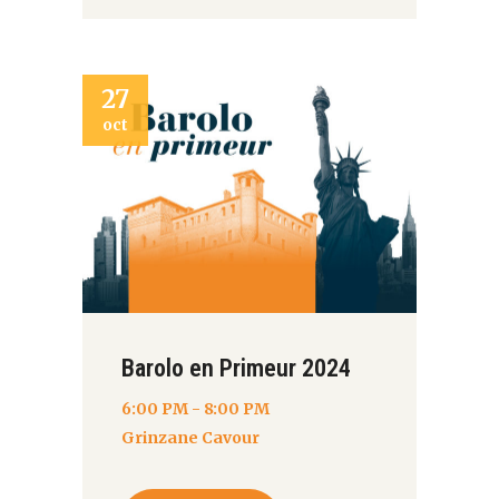
27
oct
Barolo en Primeur 2024
6:00 PM - 8:00 PM
Grinzane Cavour