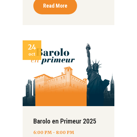
Read More
24
oct
Barolo en Primeur 2025
6:00 PM - 8:00 PM