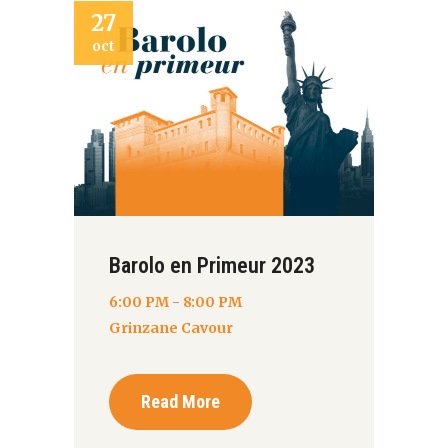
27
oct
Barolo en Primeur 2023
6:00 PM - 8:00 PM
Grinzane Cavour
Read More